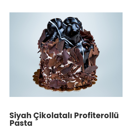
Siyah Çikolatalı Profiterollü
Pasta