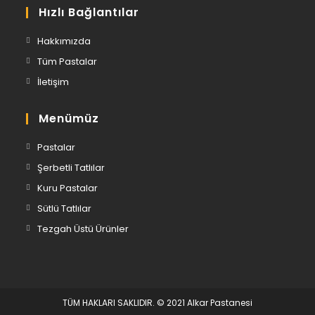
Hızlı Bağlantılar
Hakkımızda
Tüm Pastalar
İletişim
Menümüz
Pastalar
Şerbetli Tatlılar
Kuru Pastalar
Sütlü Tatlılar
Tezgah Üstü Ürünler
TÜM HAKLARI SAKLIDIR. © 2021 Alkar Pastanesi